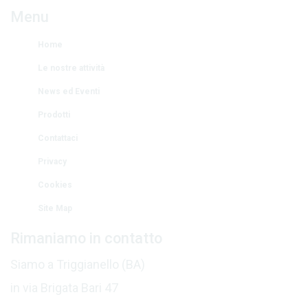
Menu
Home
Le nostre attività
News ed Eventi
Prodotti
Contattaci
Privacy
Cookies
Site Map
Rimaniamo in contatto
Siamo a Triggianello (BA)
in via Brigata Bari 47