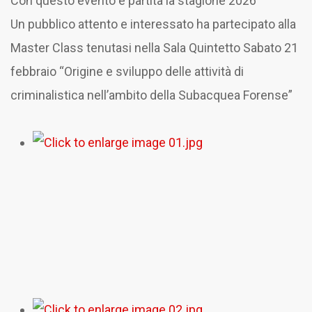
Con questo evento è partita la stagione 2026
Un pubblico attento e interessato ha partecipato alla
Master Class tenutasi nella Sala Quintetto Sabato 21
febbraio “Origine e sviluppo delle attività di
criminalistica nell’ambito della Subacquea Forense”